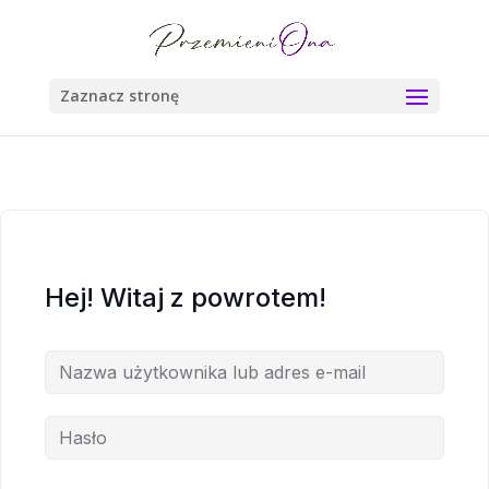
Zaznacz stronę
Hej! Witaj z powrotem!