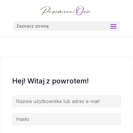
Zaznacz stronę
Hej! Witaj z powrotem!