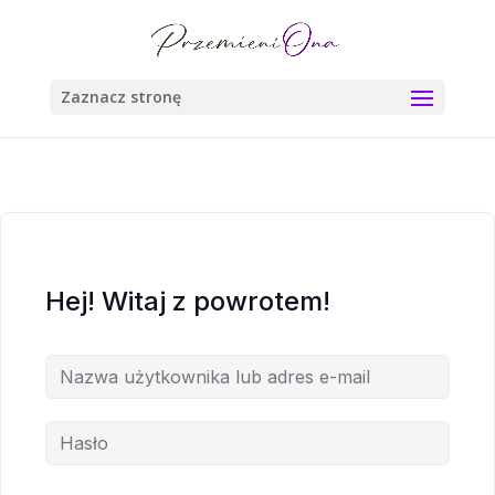
Zaznacz stronę
Hej! Witaj z powrotem!