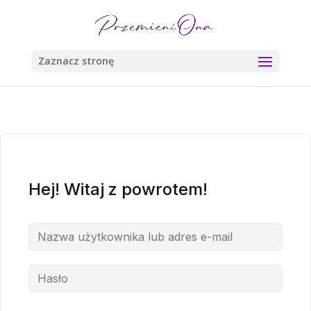
Zaznacz stronę
Hej! Witaj z powrotem!