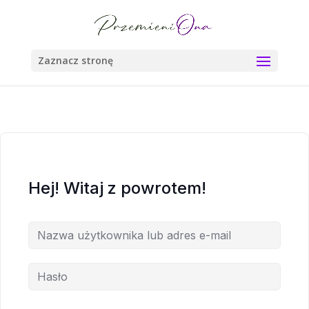
Zaznacz stronę
Hej! Witaj z powrotem!