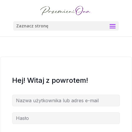
Zaznacz stronę
Hej! Witaj z powrotem!